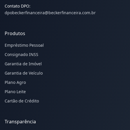
Contato DPO:
dpobeckerfinanceira@beckerfinanceira.com.br
Produtos
Empréstimo Pessoal
Consignado INSS
Garantia de Imóvel
Garantia de Veículo
Plano Agro
Plano Leite
Cartão de Crédito
Transparência