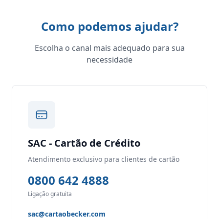
Como podemos ajudar?
Escolha o canal mais adequado para sua
necessidade
SAC - Cartão de Crédito
Atendimento exclusivo para clientes de cartão
0800 642 4888
Ligação gratuita
sac@cartaobecker.com