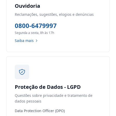
Ouvidoria
Reclamações, sugestões, elogios e denúncias
0800-6479997
Segunda a sexta, 8h às 17h
Saiba mais
Proteção de Dados - LGPD
Questões sobre privacidade e tratamento de
dados pessoais
Data Protection Officer (DPO)