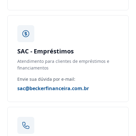
SAC - Empréstimos
Atendimento para clientes de empréstimos e
financiamentos
Envie sua dúvida por e-mail:
sac@beckerfinanceira.com.br