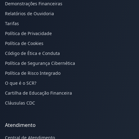
Demonstrações Financeiras
Relatórios de Ouvidoria
Tarifas
Política de Privacidade
Política de Cookies
Código de Ética e Conduta
Política de Segurança Cibernética
Política de Risco Integrado
O que é o SCR?
Cartilha de Educação Financeira
Cláusulas CDC
Atendimento
Central de Atendimento