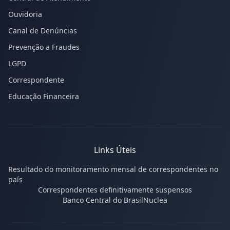
Ouvidoria
Canal de Denúncias
Prevenção a Fraudes
LGPD
Correspondente
Educação Financeira
Links Úteis
Resultado do monitoramento mensal de correspondentes no
país
Correspondentes definitivamente suspensos
Banco Central do Brasil
Nuclea