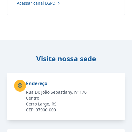
Acessar canal LGPD
Visite nossa sede
Endereço
Rua Dr. João Sebastiany, nº 170
Centro
Cerro Largo, RS
CEP: 97900-000